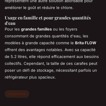
représentent une autre solution abordable pour
améliorer le goût et réduire le chlore.
Usage en famille et pour grandes quantités
d'eau
Pour les
grandes familles
ou les foyers
consommant de grandes quantités d'eau, les
modèles à grande capacité comme le
Brita FLOW
offrent des avantages notables. Avec sa capacité
de 5.2 litres, elle répond efficacement aux besoins
collectifs. Cependant, la taille de ces carafes peut
poser un défi de stockage, nécessitant parfois un
réfrigérateur plus spacieux.
Equipement