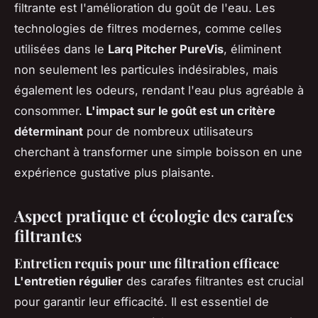
filtrante est l'amélioration du goût de l'eau. Les
technologies de filtres modernes, comme celles
utilisées dans le
Larq Pitcher PureVis
, éliminent
non seulement les particules indésirables, mais
également les odeurs, rendant l'eau plus agréable à
consommer.
L'impact sur le goût est un critère
déterminant
pour de nombreux utilisateurs
cherchant à transformer une simple boisson en une
expérience gustative plus plaisante.
Aspect pratique et écologie des carafes
filtrantes
Entretien requis pour une filtration efficace
L'entretien régulier
des carafes filtrantes est crucial
pour garantir leur efficacité. Il est essentiel de