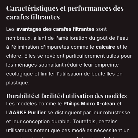
Caractéristiques et performances des
carafes filtrantes
Les
avantages des carafes filtrantes
sont
nombreux, allant de l'amélioration du goût de l'eau
à l'élimination d'impuretés comme le
calcaire
et le
chlore. Elles se révèlent particulièrement utiles pour
les ménages souhaitant réduire leur empreinte
écologique et limiter l'utilisation de bouteilles en
plastique.
Durabilité et facilité d'utilisation des modèles
Les modèles comme le
Philips Micro X-clean
et
l'
AARKE Purifier
se distinguent par leur robustesse
et leur conception durable. Toutefois, certains
utilisateurs notent que ces modèles nécessitent un