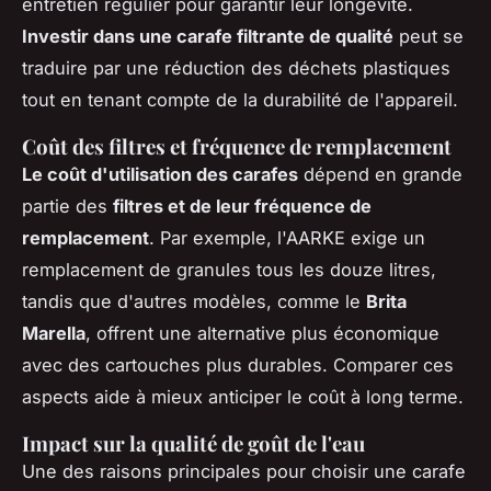
entretien régulier pour garantir leur longévité.
Investir dans une carafe filtrante de qualité
peut se
traduire par une réduction des déchets plastiques
tout en tenant compte de la durabilité de l'appareil.
Coût des filtres et fréquence de remplacement
Le coût d'utilisation des carafes
dépend en grande
partie des
filtres et de leur fréquence de
remplacement
. Par exemple, l'AARKE exige un
remplacement de granules tous les douze litres,
tandis que d'autres modèles, comme le
Brita
Marella
, offrent une alternative plus économique
avec des cartouches plus durables. Comparer ces
aspects aide à mieux anticiper le coût à long terme.
Impact sur la qualité de goût de l'eau
Une des raisons principales pour choisir une carafe