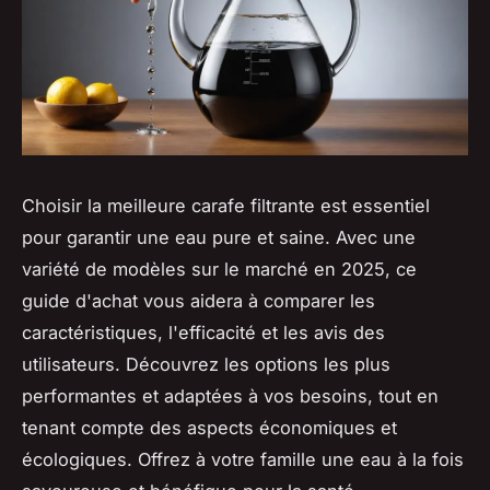
Choisir la meilleure carafe filtrante est essentiel
pour garantir une eau pure et saine. Avec une
variété de modèles sur le marché en 2025, ce
guide d'achat vous aidera à comparer les
caractéristiques, l'efficacité et les avis des
utilisateurs. Découvrez les options les plus
performantes et adaptées à vos besoins, tout en
tenant compte des aspects économiques et
écologiques. Offrez à votre famille une eau à la fois