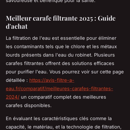
savoureuse et bénéfique pour la santé.
Meilleur carafe filtrante 2025 : Guide
d'achat
La filtration de l'eau est essentielle pour éliminer
les contaminants tels que le chlore et les métaux
lourds présents dans l'eau du robinet. Plusieurs
carafes filtrantes offrent des solutions efficaces
pour purifier l'eau. Vous pourrez voir sur cette page
détaillée :
https://avis-filtre-a-
eau.fr/comparatif/meilleures-carafes-filtrantes-
2024/
un comparatif complet des meilleures
carafes disponibles.
En évaluant les caractéristiques clés comme la
capacité, le matériau, et la technologie de filtration,