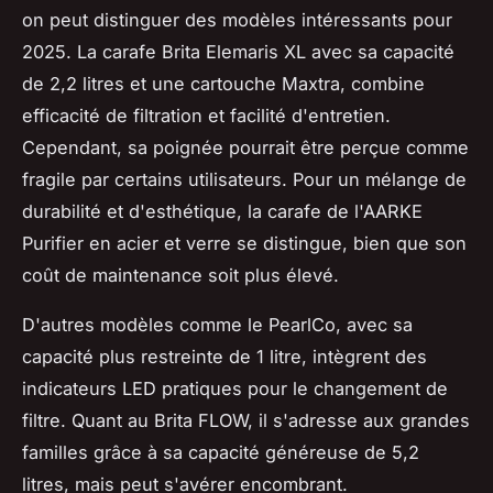
on peut distinguer des modèles intéressants pour
2025. La carafe Brita Elemaris XL avec sa capacité
de 2,2 litres et une cartouche Maxtra, combine
efficacité de filtration et facilité d'entretien.
Cependant, sa poignée pourrait être perçue comme
fragile par certains utilisateurs. Pour un mélange de
durabilité et d'esthétique, la carafe de l'AARKE
Purifier en acier et verre se distingue, bien que son
coût de maintenance soit plus élevé.
D'autres modèles comme le PearlCo, avec sa
capacité plus restreinte de 1 litre, intègrent des
indicateurs LED pratiques pour le changement de
filtre. Quant au Brita FLOW, il s'adresse aux grandes
familles grâce à sa capacité généreuse de 5,2
litres, mais peut s'avérer encombrant.