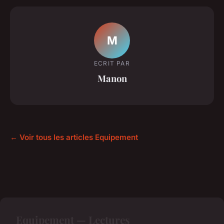
M
ECRIT PAR
Manon
← Voir tous les articles Equipement
Equipement — Lectures