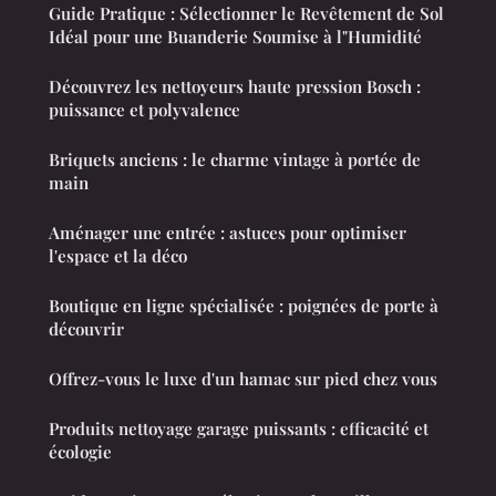
Guide Pratique : Sélectionner le Revêtement de Sol
Idéal pour une Buanderie Soumise à l"Humidité
Découvrez les nettoyeurs haute pression Bosch :
puissance et polyvalence
Briquets anciens : le charme vintage à portée de
main
Aménager une entrée : astuces pour optimiser
l'espace et la déco
Boutique en ligne spécialisée : poignées de porte à
découvrir
Offrez-vous le luxe d'un hamac sur pied chez vous
Produits nettoyage garage puissants : efficacité et
écologie