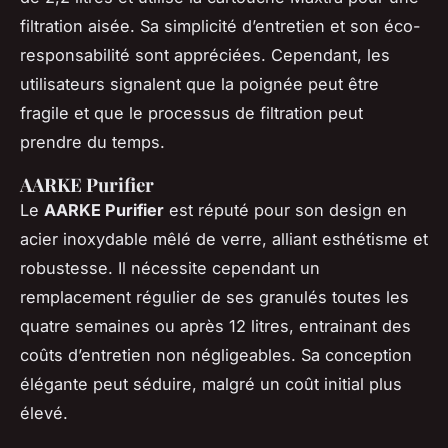
filtration aisée. Sa simplicité d’entretien et son éco-
responsabilité sont appréciées. Cependant, les
utilisateurs signalent que la poignée peut être
fragile et que le processus de filtration peut
prendre du temps.
AARKE Purifier
Le
AARKE Purifier
est réputé pour son design en
acier inoxydable mêlé de verre, alliant esthétisme et
robustesse. Il nécessite cependant un
remplacement régulier de ses granulés toutes les
quatre semaines ou après 12 litres, entrainant des
coûts d’entretien non négligeables. Sa conception
élégante peut séduire, malgré un coût initial plus
élevé.