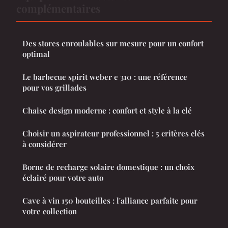
complémentaires
Des stores enroulables sur mesure pour un confort
optimal
Le barbecue spirit weber e 310 : une référence
pour vos grillades
Chaise design moderne : confort et style à la clé
Choisir un aspirateur professionnel : 5 critères clés
à considérer
Borne de recharge solaire domestique : un choix
éclairé pour votre auto
Cave à vin 150 bouteilles : l'alliance parfaite pour
votre collection