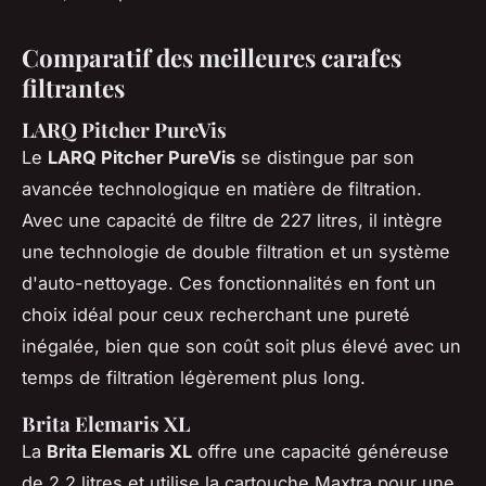
Comparatif des meilleures carafes
filtrantes
LARQ Pitcher PureVis
Le
LARQ Pitcher PureVis
se distingue par son
avancée technologique en matière de filtration.
Avec une capacité de filtre de 227 litres, il intègre
une technologie de double filtration et un système
d'auto-nettoyage. Ces fonctionnalités en font un
choix idéal pour ceux recherchant une pureté
inégalée, bien que son coût soit plus élevé avec un
temps de filtration légèrement plus long.
Brita Elemaris XL
La
Brita Elemaris XL
offre une capacité généreuse
de 2,2 litres et utilise la cartouche Maxtra pour une