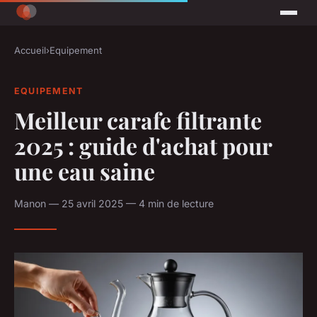
Accueil
›
Equipement
EQUIPEMENT
Meilleur carafe filtrante
2025 : guide d'achat pour
une eau saine
Manon — 25 avril 2025 — 4 min de lecture