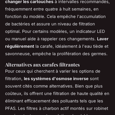
changer les cartouches
à intervalles recommandés,
fréquemment entre quatre à huit semaines, en
fonction du modèle. Cela empêche l'accumulation
de bactéries et assure un niveau de filtration
optimal. Pour certains modèles, un indicateur LED
ou manuel aide à rappeler ces changements.
Laver
régulièrement
la carafe, idéalement à l'eau tiède et
savonneuse, empêche la prolifération des germes.
Alternatives aux carafes filtrantes
Pour ceux qui cherchent à varier les options de
filtration,
les systèmes d'osmose inverse
sont
souvent cités comme alternatives. Bien que plus
coûteux, ils offrent une filtration de haute qualité en
éliminant efficacement des polluants tels que les
PFAS. Les filtres à charbon actif montés sur robinet