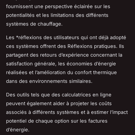
fournissent une perspective éclairée sur les
potentialités et les limitations des différents
systèmes de chauffage.
Les *
réflexions
des utilisateurs qui ont déjà adopté
ces systèmes offrent des Réflexions pratiques. Ils
partagent des retours d’expérience concernant la
satisfaction générale, les économies d’énergie
réalisées et l’amélioration du confort thermique
dans des environnements similaires.
Des outils tels que des calculatrices en ligne
peuvent également aider à projeter les coûts
associés à différents systèmes et à estimer l’impact
potentiel de chaque option sur les factures
d’énergie.