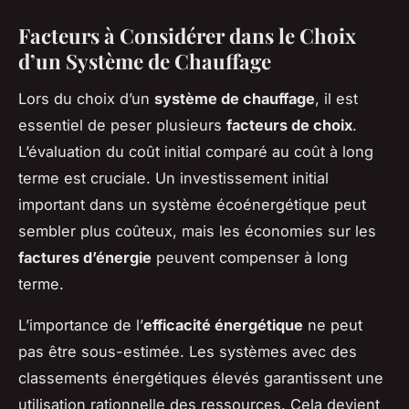
Facteurs à Considérer dans le Choix
d’un Système de Chauffage
Lors du choix d’un
système de chauffage
, il est
essentiel de peser plusieurs
facteurs de choix
.
L’évaluation du coût initial comparé au coût à long
terme est cruciale. Un investissement initial
important dans un système écoénergétique peut
sembler plus coûteux, mais les économies sur les
factures d’énergie
peuvent compenser à long
terme.
L’importance de l’
efficacité énergétique
ne peut
pas être sous-estimée. Les systèmes avec des
classements énergétiques élevés garantissent une
utilisation rationnelle des ressources. Cela devient