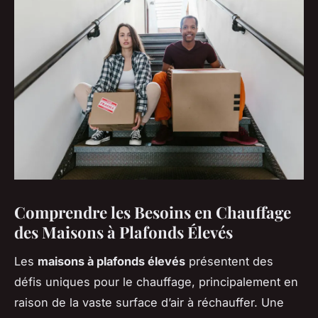
Comprendre les Besoins en Chauffage
des Maisons à Plafonds Élevés
Les
maisons à plafonds élevés
présentent des
défis uniques pour le chauffage, principalement en
raison de la vaste surface d’air à réchauffer. Une