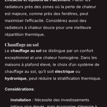
radiateurs près des zones où la perte de chaleur
est majeure, comme près des fenêtres, peut
maximiser l’efficacité. Considérez aussi des
radiateurs à chaleur douce pour une meilleure
répartition thermique.
Chauffage au sol
Le
chauffage au sol
se distingue par un confort
exceptionnel et une chaleur homogène. Dans les
maisons à plafond élevé, le choix d’un système de
chauffage au sol, qu’il soit
électrique
ou
hydronique
, peut réduire la stratification thermique.
Considérations
:
Installation
: Nécessite des investissements
initiaux plus élevés, mais économies d’énergie à