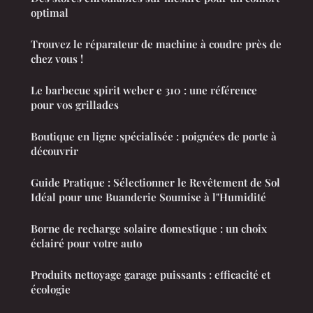
optimal
Trouvez le réparateur de machine à coudre près de
chez vous !
Le barbecue spirit weber e 310 : une référence
pour vos grillades
Boutique en ligne spécialisée : poignées de porte à
découvrir
Guide Pratique : Sélectionner le Revêtement de Sol
Idéal pour une Buanderie Soumise à l"Humidité
Borne de recharge solaire domestique : un choix
éclairé pour votre auto
Produits nettoyage garage puissants : efficacité et
écologie