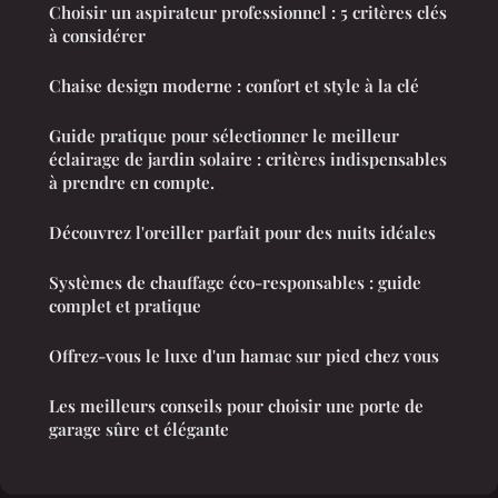
Choisir un aspirateur professionnel : 5 critères clés
à considérer
Chaise design moderne : confort et style à la clé
Guide pratique pour sélectionner le meilleur
éclairage de jardin solaire : critères indispensables
à prendre en compte.
Découvrez l'oreiller parfait pour des nuits idéales
Systèmes de chauffage éco-responsables : guide
complet et pratique
Offrez-vous le luxe d'un hamac sur pied chez vous
Les meilleurs conseils pour choisir une porte de
garage sûre et élégante