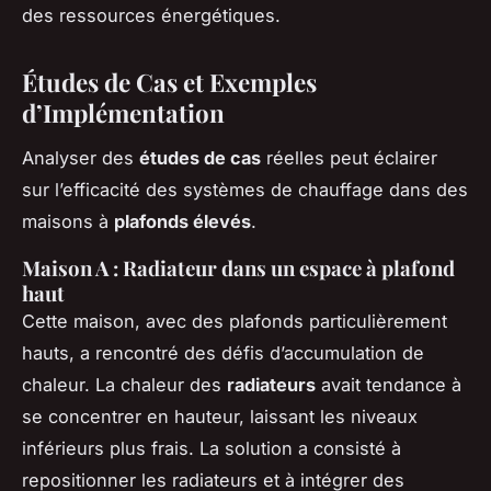
des ressources énergétiques.
Études de Cas et Exemples
d’Implémentation
Analyser des
études de cas
réelles peut éclairer
sur l’efficacité des systèmes de chauffage dans des
maisons à
plafonds élevés
.
Maison A : Radiateur dans un espace à plafond
haut
Cette maison, avec des plafonds particulièrement
hauts, a rencontré des défis d’accumulation de
chaleur. La chaleur des
radiateurs
avait tendance à
se concentrer en hauteur, laissant les niveaux
inférieurs plus frais. La solution a consisté à
repositionner les radiateurs et à intégrer des