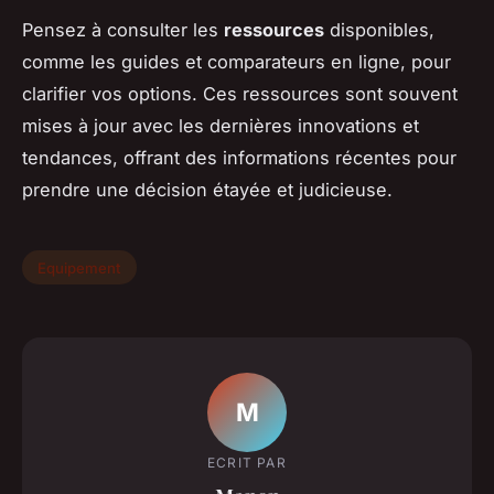
Pensez à consulter les
ressources
disponibles,
comme les guides et comparateurs en ligne, pour
clarifier vos options. Ces ressources sont souvent
mises à jour avec les dernières innovations et
tendances, offrant des informations récentes pour
prendre une décision étayée et judicieuse.
Equipement
M
ECRIT PAR