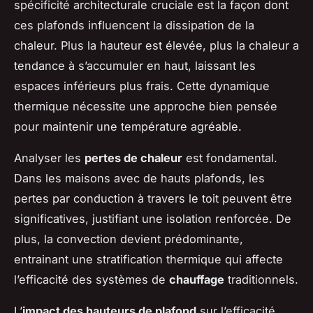
spécificité architecturale cruciale est la façon dont
ces plafonds influencent la dissipation de la
chaleur. Plus la hauteur est élevée, plus la chaleur a
tendance à s’accumuler en haut, laissant les
espaces inférieurs plus frais. Cette dynamique
thermique nécessite une approche bien pensée
pour maintenir une température agréable.
Analyser les
pertes de chaleur
est fondamental.
Dans les maisons avec de hauts plafonds, les
pertes par conduction à travers le toit peuvent être
significatives, justifiant une isolation renforcée. De
plus, la convection devient prédominante,
entrainant une stratification thermique qui affecte
l’efficacité des systèmes de
chauffage
traditionnels.
L’
impact des hauteurs de plafond
sur l’efficacité