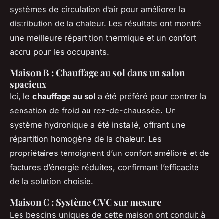
systèmes de circulation d’air pour améliorer la
distribution de la chaleur. Les résultats ont montré
une meilleure répartition thermique et un confort
accru pour les occupants.
Maison B : Chauffage au sol dans un salon
spacieux
Ici, le
chauffage au sol
a été préféré pour contrer la
sensation de froid au rez-de-chaussée. Un
système hydronique a été installé, offrant une
répartition homogène de la chaleur. Les
propriétaires témoignent d’un confort amélioré et de
factures d’énergie réduites, confirmant l’efficacité
de la solution choisie.
Maison C : Système CVC sur mesure
Les besoins uniques de cette maison ont conduit à