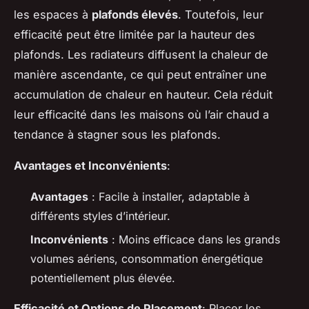
les espaces à
plafonds élevés
. Toutefois, leur
efficacité peut être limitée par la hauteur des
plafonds. Les radiateurs diffusent la chaleur de
manière ascendante, ce qui peut entraîner une
accumulation de chaleur en hauteur. Cela réduit
leur efficacité dans les maisons où l’air chaud a
tendance à stagner sous les plafonds.
Avantages et Inconvénients
:
Avantages
: Facile à installer, adaptable à
différents styles d’intérieur.
Inconvénients
: Moins efficace dans les grands
volumes aériens, consommation énergétique
potentiellement plus élevée.
Efficacité et Options de Placement
: Placer les