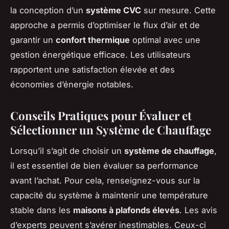
la conception d’un
système CVC
sur mesure. Cette
approche a permis d’optimiser le flux d’air et de
garantir un
confort thermique
optimal avec une
gestion énergétique efficace. Les utilisateurs
rapportent une satisfaction élevée et des
économies d’énergie notables.
Conseils Pratiques pour Évaluer et
Sélectionner un Système de Chauffage
Lorsqu’il s’agit de choisir un
système de chauffage
,
il est essentiel de bien évaluer sa performance
avant l’achat. Pour cela, renseignez-vous sur la
capacité du système à maintenir une température
stable dans les
maisons à plafonds élevés
. Les avis
d’experts peuvent s’avérer inestimables. Ceux-ci