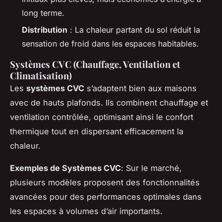
long terme.
Distribution
: La chaleur partant du sol réduit la
sensation de froid dans les espaces habitables.
Systèmes CVC (Chauffage, Ventilation et
Climatisation)
Les
systèmes CVC
s’adaptent bien aux maisons
avec de hauts plafonds. Ils combinent chauffage et
ventilation contrôlée, optimisant ainsi le confort
thermique tout en dispersant efficacement la
chaleur.
Exemples de Systèmes CVC
: Sur le marché,
plusieurs modèles proposent des fonctionnalités
avancées pour des performances optimales dans
les espaces à volumes d’air importants.