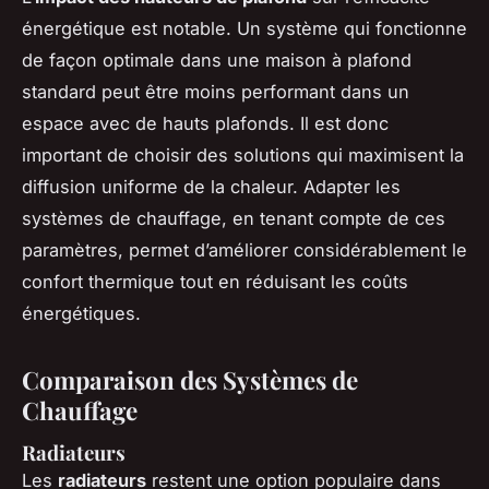
énergétique est notable. Un système qui fonctionne
de façon optimale dans une maison à plafond
standard peut être moins performant dans un
espace avec de hauts plafonds. Il est donc
important de choisir des solutions qui maximisent la
diffusion uniforme de la chaleur. Adapter les
systèmes de chauffage, en tenant compte de ces
paramètres, permet d’améliorer considérablement le
confort thermique tout en réduisant les coûts
énergétiques.
Comparaison des Systèmes de
Chauffage
Radiateurs
Les
radiateurs
restent une option populaire dans