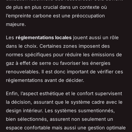
de plus en plus crucial dans un contexte où
l’empreinte carbone est une préoccupation
majeure.
Les
réglementations locales
jouent aussi un rôle
dans le choix. Certaines zones imposent des
normes spécifiques pour réduire les émissions de
gaz à effet de serre ou favoriser les énergies
renouvelables. Il est donc important de vérifier ces
réglementations avant de décider.
Enfin, l’aspect esthétique et le confort supervisent
la décision, assurant que le système cadre avec le
design intérieur. Les systèmes susmentionnés,
bien sélectionnés, assurent non seulement un
espace confortable mais aussi une gestion optimale