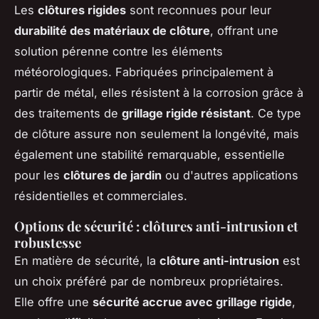
Les
clôtures rigides
sont reconnues pour leur
durabilité des matériaux de clôture
, offrant une
solution pérenne contre les éléments
météorologiques. Fabriquées principalement à
partir de métal, elles résistent à la corrosion grâce à
des traitements de
grillage rigide résistant
. Ce type
de clôture assure non seulement la longévité, mais
également une stabilité remarquable, essentielle
pour les
clôtures de jardin
ou d'autres applications
résidentielles et commerciales.
Options de sécurité : clôtures anti-intrusion et
robustesse
En matière de sécurité, la
clôture anti-intrusion
est
un choix préféré par de nombreux propriétaires.
Elle offre une
sécurité accrue avec grillage rigide
,