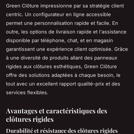
Green Clôture impressionne par sa stratégie client
centric. Un configurateur en ligne accessible
permet une personnalisation rapide et facile. En
outre, les options de livraison rapide et l'assistance
disponible par téléphone, chat, et en magasin
garantissent une expérience client optimisée. Grâce
à une diversité de produits allant des panneaux
rigides aux clôtures esthétiques, Green Clôture
offre des solutions adaptées à chaque besoin, le
tout avec un excellent rapport qualité-prix et des
services flexibles.
Avantages et caractéristiques des
clôtures rigides
Durabilité et résistance des clôtures rigides