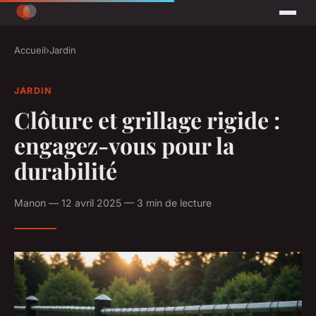
Accueil
›
Jardin
JARDIN
Clôture et grillage rigide :
engagez-vous pour la
durabilité
Manon — 12 avril 2025 — 3 min de lecture