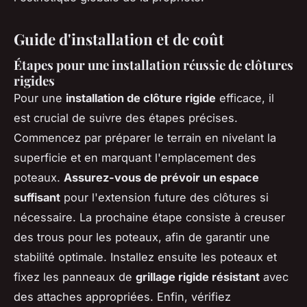
Guide d'installation et de coût
Étapes pour une installation réussie de clôtures
rigides
Pour une
installation de clôture rigide
efficace, il
est crucial de suivre des étapes précises.
Commencez par préparer le terrain en nivelant la
superficie et en marquant l'emplacement des
poteaux.
Assurez-vous de prévoir un espace
suffisant
pour l'extension future des clôtures si
nécessaire. La prochaine étape consiste à creuser
des trous pour les poteaux, afin de garantir une
stabilité optimale. Installez ensuite les poteaux et
fixez les panneaux de
grillage rigide résistant
avec
des attaches appropriées. Enfin, vérifiez