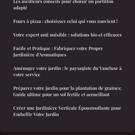
Les meilleurs conseils pour choisir un portillon
adapté
Fours à pizza : choisissez celui qui vous convient !
Votre expert anti nuisible : solutions bio et efficaces
Facile et Pratique : Fabriquez votre Propre
Jardinière d'Aromatiques
Aménager votre jardin : le paysagiste du Vaucluse à
votre service
Préparez votre jardin pour la plantation de graines:
Guide ultime pour un sol fertile et accueillant
Créer une Jardinière Verticale Époustouflante pour
Embellir Votre Jardin