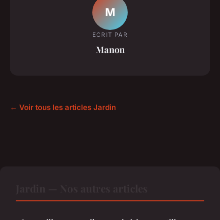
M
ECRIT PAR
Manon
← Voir tous les articles Jardin
Jardin — Nos autres articles