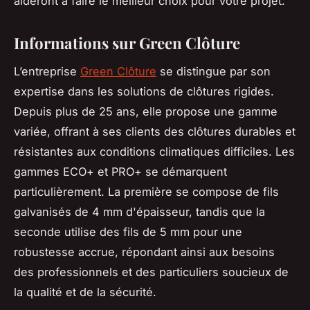
aideront à faire le meilleur choix pour votre projet.
Informations sur Green Clôture
L’entreprise
Green Clôture
se distingue par son
expertise dans les solutions de clôtures rigides.
Depuis plus de 25 ans, elle propose une gamme
variée, offrant à ses clients des clôtures durables et
résistantes aux conditions climatiques difficiles. Les
gammes ECO+ et PRO+ se démarquent
particulièrement. La première se compose de fils
galvanisés de 4 mm d'épaisseur, tandis que la
seconde utilise des fils de 5 mm pour une
robustesse accrue, répondant ainsi aux besoins
des professionnels et des particuliers soucieux de
la qualité et de la sécurité.