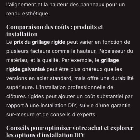
l'alignement et la hauteur des panneaux pour un
rendu esthétique.
Comparaison des coûts : produits et
installation
Le
prix du grillage rigide
peut varier en fonction de
plusieurs facteurs comme la hauteur, l'épaisseur du
matériau, et la qualité. Par exemple, le
grillage
rigide galvanisé
peut être plus onéreux que les
versions en acier standard, mais offre une durabilité
supérieure. L'installation professionnelle de
clôtures rigides peut ajouter un coût substantiel par
rapport à une installation DIY, suivie d'une garantie
sur-mesure et de conseils d'experts.
Conseils pour optimiser votre achat et explorer
les options d'installation DIY