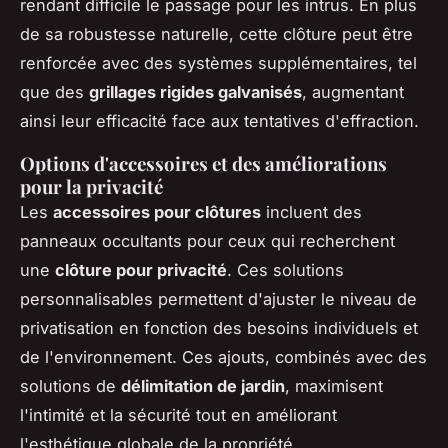
rendant difficile le passage pour les intrus. En plus
de sa robustesse naturelle, cette clôture peut être
renforcée avec des systèmes supplémentaires, tel
que des
grillages rigides galvanisés
, augmentant
ainsi leur efficacité face aux tentatives d'effraction.
Options d'accessoires et des améliorations
pour la privacité
Les
accessoires pour clôtures
incluent des
panneaux occultants pour ceux qui recherchent
une
clôture pour privacité
. Ces solutions
personnalisables permettent d'ajuster le niveau de
privatisation en fonction des besoins individuels et
de l'environnement. Ces ajouts, combinés avec des
solutions de
délimitation de jardin
, maximisent
l'intimité et la sécurité tout en améliorant
l'esthétique globale de la propriété.