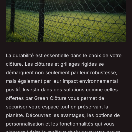
La durabilité est essentielle dans le choix de votre
clôture. Les clôtures et grillages rigides se
démarquent non seulement par leur robustesse,
mais également par leur impact environnemental
positif. Investir dans des solutions comme celles
offertes par Green Clôture vous permet de
sécuriser votre espace tout en préservant la
planète. Découvrez les avantages, les options de
personnalisation et les fonctionnalités qui vous