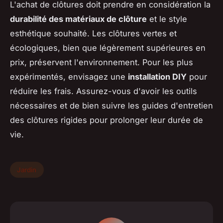
L'achat de clôtures doit prendre en considération la
durabilité des matériaux de clôture
et le style
esthétique souhaité. Les clôtures vertes et
écologiques, bien que légèrement supérieures en
prix, préservent l'environnement. Pour les plus
expérimentés, envisagez une
installation DIY
pour
réduire les frais. Assurez-vous d'avoir les outils
nécessaires et de bien suivre les guides d'entretien
des clôtures rigides pour prolonger leur durée de
vie.
Jardin