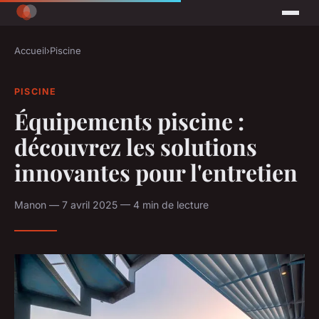
Accueil
›
Piscine
PISCINE
Équipements piscine :
découvrez les solutions
innovantes pour l'entretien
Manon — 7 avril 2025 — 4 min de lecture