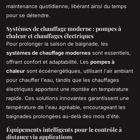
maintenance quotidienne, libérant ainsi du temps
pour se détendre.
Systèmes de chauffage moderne : pompes à
chaleur et chauffages électriques
Pour prolonger la saison de baignade, les
systèmes de chauffage modernes
sont essentiels,
offrant confort et adaptabilité. Les
pompes à
chaleur
sont écoénergétiques, utilisant l'air ambiant
pour chauffer l'eau, tandis que les chauffages
électriques apportent une montée en température
rapide. Ces solutions innovantes garantissent une
température de l'eau agréable, encourageant les
baignades prolongées au-delà des mois d'été.
Équipements intelligents pour le contrôle à
distance via applications