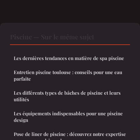
Piscine — Sur le même sujet
Les dernières tendances en matière de spa piscine
Entretien piscine toulouse : conseils pour une eau
parfaite
Les différents types de bâches de piscine et leurs
utilités
Les équipements indispensables pour une piscine
design
Pose de liner de piscine : découvrez notre expertise