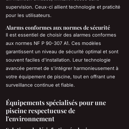
supervision. Ceux-ci allient technologie et praticité
pour les utilisateurs.
Alarms conformes aux normes de sécurité
Il est essentiel de choisir des alarmes conformes
aux normes NF P 90-307 A1. Ces modèles
garantissent un niveau de sécurité optimal et sont
souvent faciles d'installation. Leur technologie
avancée permet de s'intégrer harmonieusement à
votre équipement de piscine, tout en offrant une
surveillance continue et fiable.
Équipements spécialisés pour une
piscine respectueuse de
l'environnement