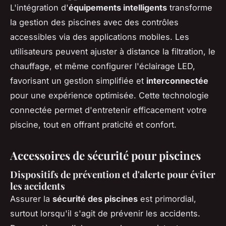
L'intégration d'
équipements intelligents
transforme
la gestion des piscines avec des contrôles
accessibles via des applications mobiles. Les
utilisateurs peuvent ajuster à distance la filtration, le
chauffage, et même configurer l'éclairage LED,
favorisant un gestion simplifiée et
interconnectée
pour une expérience optimisée. Cette technologie
connectée permet d'entretenir efficacement votre
piscine, tout en offrant praticité et confort.
Accessoires de sécurité pour piscines
Dispositifs de prévention et d'alerte pour éviter
les accidents
Assurer la
sécurité des piscines
est primordial,
surtout lorsqu'il s'agit de prévenir les accidents.