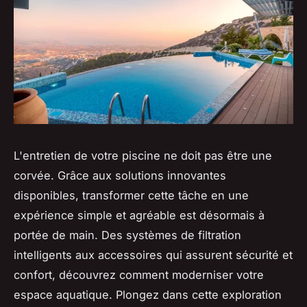
L'entretien de votre piscine ne doit pas être une
corvée. Grâce aux solutions innovantes
disponibles, transformer cette tâche en une
expérience simple et agréable est désormais à
portée de main. Des systèmes de filtration
intelligents aux accessoires qui assurent sécurité et
confort, découvrez comment moderniser votre
espace aquatique. Plongez dans cette exploration