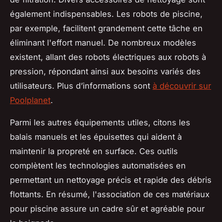
également indispensables. Les robots de piscine,
par exemple, facilitent grandement cette tâche en
éliminant l'effort manuel. De nombreux modèles
existent, allant des robots électriques aux robots à
pression, répondant ainsi aux besoins variés des
utilisateurs. Plus d’informations sont
à découvrir sur
Poolplanet
.
Parmi les autres équipements utiles, citons les
balais manuels et les épuisettes qui aident à
maintenir la propreté en surface. Ces outils
complètent les technologies automatisées en
permettant un nettoyage précis et rapide des débris
flottants. En résumé, l'association de ces matériaux
pour piscine assure un cadre sûr et agréable pour