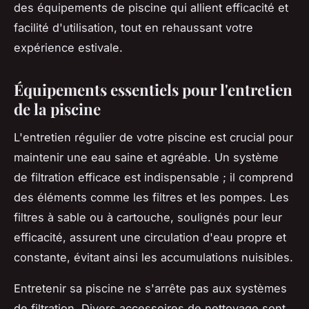
des équipements de piscine qui allient efficacité et
facilité d'utilisation, tout en rehaussant votre
expérience estivale.
Équipements essentiels pour l'entretien
de la piscine
L'entretien régulier de votre piscine est crucial pour
maintenir une eau saine et agréable. Un système
de filtration efficace est indispensable ; il comprend
des éléments comme les filtres et les pompes. Les
filtres à sable ou à cartouche, soulignés pour leur
efficacité, assurent une circulation d'eau propre et
constante, évitant ainsi les accumulations nuisibles.
Entretenir sa piscine ne s'arrête pas aux systèmes
de filtration. Divers accessoires de nettoyage sont