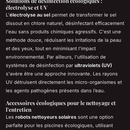
Solutions de désinfection écologiques :
électrolyse et UV
L'
électrolyse au sel
permet de transformer le sel
dissout en chlore naturel, désinfectant efficacement
l'eau sans produits chimiques agressifs. C'est une
méthode douce, réduisant les irritations de la peau
et des yeux, tout en minimisant l'impact
environnemental. Par ailleurs, l'utilisation de
systèmes de désinfection par
ultraviolets (UV)
s'avère être une approche innovante. Les rayons
UV détruisent directement les micro-organismes et
les agents pathogènes présents dans l’eau.
Accessoires écologiques pour le nettoyage et
l'entretien
Les
robots nettoyeurs solaires
sont une option
parfaite pour les piscines écologiques, utilisant