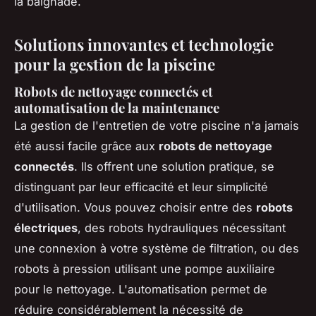
la baignade.
Solutions innovantes et technologie
pour la gestion de la piscine
Robots de nettoyage connectés et
automatisation de la maintenance
La gestion de l'entretien de votre piscine n'a jamais
été aussi facile grâce aux
robots de nettoyage
connectés
. Ils offrent une solution pratique, se
distinguant par leur efficacité et leur simplicité
d'utilisation. Vous pouvez choisir entre des
robots
électriques
, des robots hydrauliques nécessitant
une connexion à votre système de filtration, ou des
robots à pression utilisant une pompe auxiliaire
pour le nettoyage. L'automatisation permet de
réduire considérablement la nécessité de